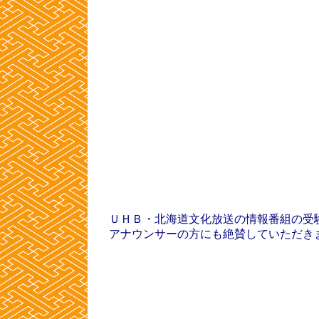
ＵＨＢ・北海道文化放送の情報番組の受
アナウンサーの方にも絶賛していただき