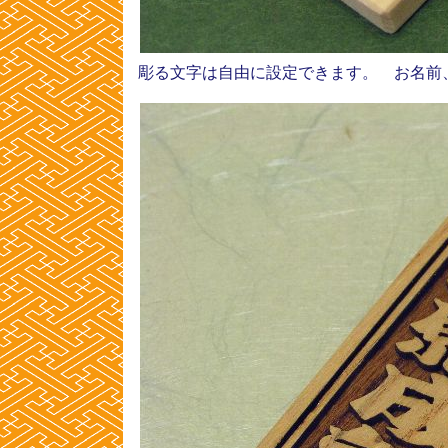
彫る文字は自由に設定できます。 お名前