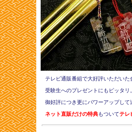
テレビ通販番組で大好評いただいた
受験生へのプレゼントにもピッタリ
御好評につき更にパワーアップして
ネット直販だけの特典
もついて
テレ